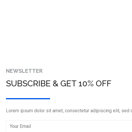
NEWSLETTER
SUBSCRIBE & GET 10% OFF
Lorem ipsum dolor sit amet, consectetur adipiscing elit, sed