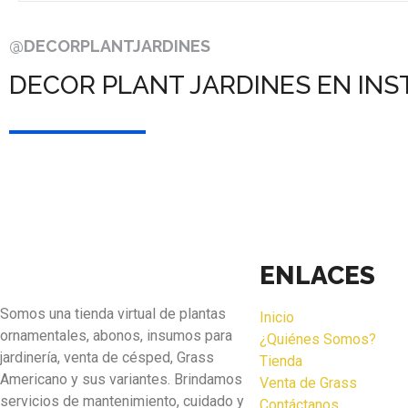
@DECORPLANTJARDINES
DECOR PLANT JARDINES EN IN
ENLACES
Somos una tienda virtual de plantas
Inicio
ornamentales, abonos, insumos para
¿Quiénes Somos?
jardinería, venta de césped, Grass
Tienda
Americano y sus variantes. Brindamos
Venta de Grass
servicios de mantenimiento, cuidado y
Contáctanos