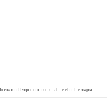
 do eiusmod tempor incididunt ut labore et dolore magna