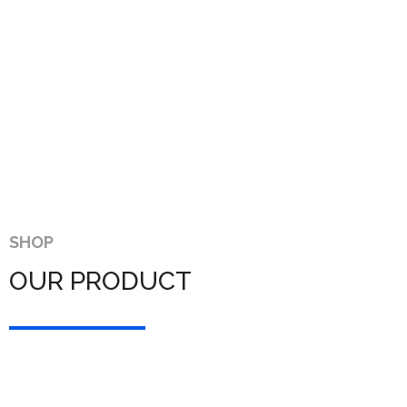
SHOP
OUR PRODUCT