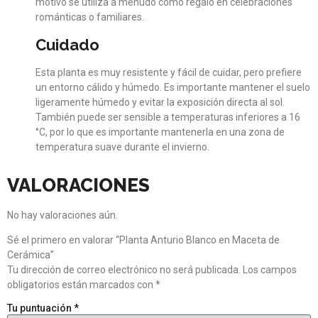
motivo se utiliza a menudo como regalo en celebraciones
románticas o familiares.
Cuidado
Esta planta es muy resistente y fácil de cuidar, pero prefiere
un entorno cálido y húmedo. Es importante mantener el suelo
ligeramente húmedo y evitar la exposición directa al sol.
También puede ser sensible a temperaturas inferiores a 16
°C, por lo que es importante mantenerla en una zona de
temperatura suave durante el invierno.
VALORACIONES
No hay valoraciones aún.
Sé el primero en valorar “Planta Anturio Blanco en Maceta de
Cerámica”
Tu dirección de correo electrónico no será publicada.
Los campos
obligatorios están marcados con
*
Tu puntuación
*