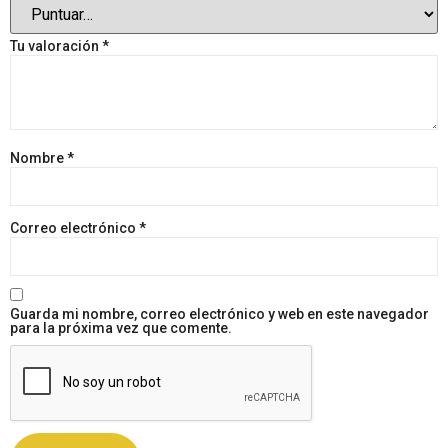
Tu valoración
*
Nombre
*
Correo electrónico
*
Guarda mi nombre, correo electrónico y web en este navegador
para la próxima vez que comente.