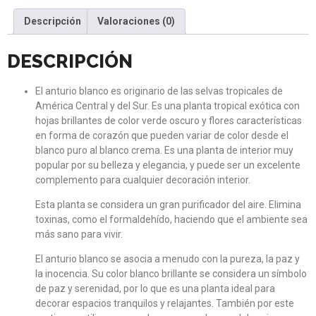
Descripción
Valoraciones (0)
DESCRIPCIÓN
El anturio blanco es originario de las selvas tropicales de
América Central y del Sur. Es una planta tropical exótica con
hojas brillantes de color verde oscuro y flores características
en forma de corazón que pueden variar de color desde el
blanco puro al blanco crema. Es una planta de interior muy
popular por su belleza y elegancia, y puede ser un excelente
complemento para cualquier decoración interior.
Esta planta se considera un gran purificador del aire. Elimina
toxinas, como el formaldehído, haciendo que el ambiente sea
más sano para vivir.
El anturio blanco se asocia a menudo con la pureza, la paz y
la inocencia. Su color blanco brillante se considera un símbolo
de paz y serenidad, por lo que es una planta ideal para
decorar espacios tranquilos y relajantes. También por este