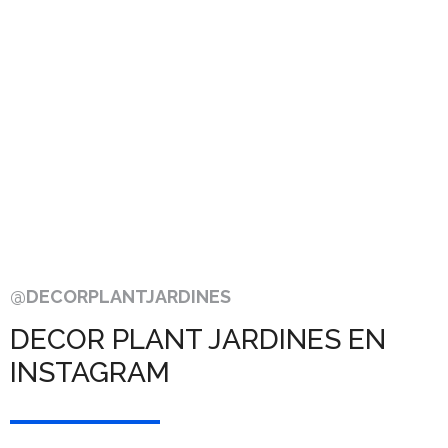
@DECORPLANTJARDINES
DECOR PLANT JARDINES EN
INSTAGRAM