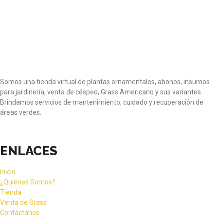
Somos una tienda virtual de plantas ornamentales, abonos, insumos
para jardinería, venta de césped, Grass Americano y sus variantes.
Brindamos servicios de mantenimiento, cuidado y recuperación de
áreas verdes.
ENLACES
Inicio
¿Quiénes Somos?
Tienda
Venta de Grass
Contáctanos