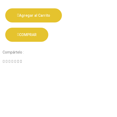
Agregar al Carrito
COMPRAR
Compártelo :