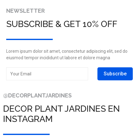
NEWSLETTER
SUBSCRIBE & GET 10% OFF
Lorem ipsum dolor sit amet, consectetur adipiscing elit, sed do
eiusmod tempor incididunt ut labore et dolore magna
Subscribe
@DECORPLANTJARDINES
DECOR PLANT JARDINES EN
INSTAGRAM