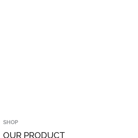
SHOP
OUR PRODUCT