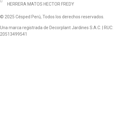
HERRERA MATOS HECTOR FREDY
© 2025 Césped Perú, Todos los derechos reservados.
Una marca registrada de Decorplant Jardines S.A.C. | RUC:
20513499541