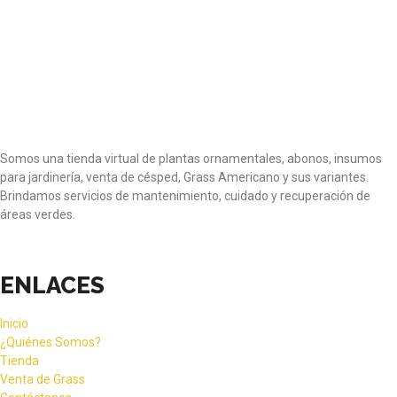
Somos una tienda virtual de plantas ornamentales, abonos, insumos
para jardinería, venta de césped, Grass Americano y sus variantes.
Brindamos servicios de mantenimiento, cuidado y recuperación de
áreas verdes.
ENLACES
Inicio
¿Quiénes Somos?
Tienda
Venta de Grass