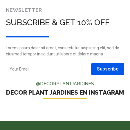
NEWSLETTER
SUBSCRIBE & GET 10% OFF
Lorem ipsum dolor sit amet, consectetur adipiscing elit, sed do
eiusmod tempor incididunt ut labore et dolore magna
Subscribe
@DECORPLANTJARDINES
DECOR PLANT JARDINES EN INSTAGRAM