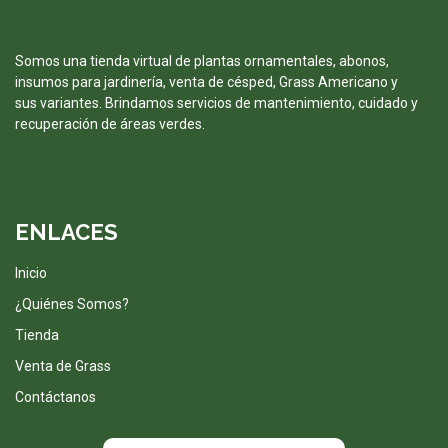
Somos una tienda virtual de plantas ornamentales, abonos,
insumos para jardinería, venta de césped, Grass Americano y
sus variantes. Brindamos servicios de mantenimiento, cuidado y
recuperación de áreas verdes.
ENLACES
Inicio
¿Quiénes Somos?
Tienda
Venta de Grass
Contáctanos