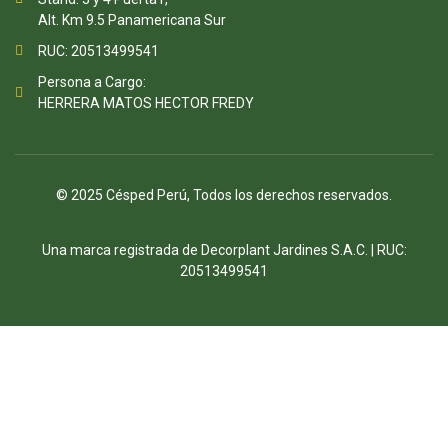
Alt. Km 9.5 Panamericana Sur
RUC: 20513499541
Persona a Cargo:
HERRERA MATOS HECTOR FREDY
© 2025 Césped Perú, Todos los derechos reservados.
Una marca registrada de Decorplant Jardines S.A.C. | RUC:
20513499541