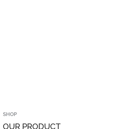
SHOP
OUR PRODUCT