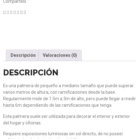
Compártelo :
Descripción
Valoraciones (0)
DESCRIPCIÓN
Es una palmera de pequeño a mediano tamaño que puede superar
varios metros de altura, con ramificaciones desde la base.
Regularmente mide de 1.5m a 3m de alto, pero puede llegar a medir
hasta 6m dependiendo de las ramificaciones que tenga.
Esta palmera suele ser utilizada para decorar el interior y exterior
del hogar y oficinas.
Requiere exposiciones luminosas sin sol directo, de no poseer