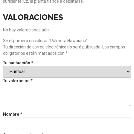
suficiente luz, la planta tiende a debilitarse.
VALORACIONES
No hay valoraciones aún.
Sé el primero en valorar “Palmera Hawaiana”
Tu dirección de correo electrónico no será publicada.
Los campos
obligatorios están marcados con
*
Tu puntuación
*
Tu valoración
*
Nombre
*