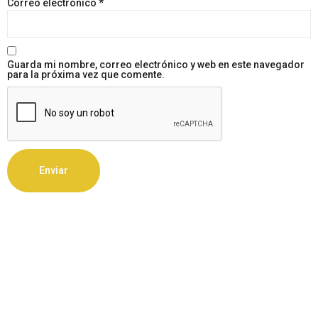
Correo electrónico
*
Guarda mi nombre, correo electrónico y web en este navegador
para la próxima vez que comente.