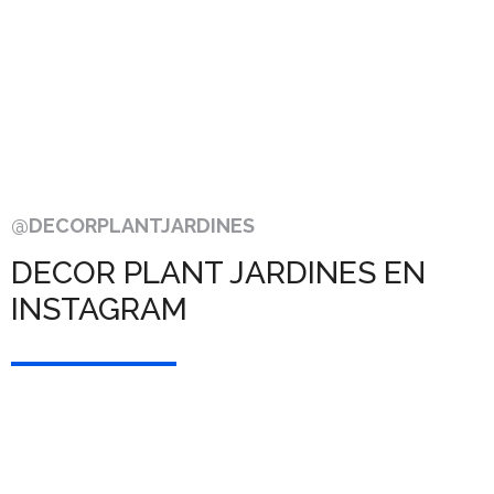
@DECORPLANTJARDINES
DECOR PLANT JARDINES EN
INSTAGRAM