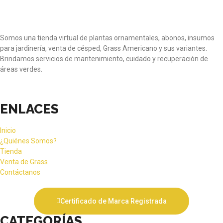
Somos una tienda virtual de plantas ornamentales, abonos, insumos
para jardinería, venta de césped, Grass Americano y sus variantes.
Brindamos servicios de mantenimiento, cuidado y recuperación de
áreas verdes.
ENLACES
Inicio
¿Quiénes Somos?
Tienda
Venta de Grass
Contáctanos
Certificado de Marca Registrada
CATEGORÍAS