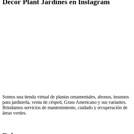
Decor Plant Jardines en Instagram
Somos una tienda virtual de plantas ornamentales, abonos, insumos
para jardinería, venta de césped, Grass Americano y sus variantes.
Brindamos servicios de mantenimiento, cuidado y recuperación de
áreas verdes.