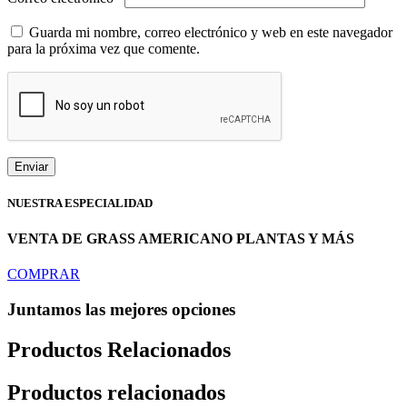
Guarda mi nombre, correo electrónico y web en este navegador
para la próxima vez que comente.
NUESTRA ESPECIALIDAD
VENTA DE GRASS AMERICANO PLANTAS Y MÁS
COMPRAR
Juntamos las mejores opciones
Productos Relacionados
Productos relacionados