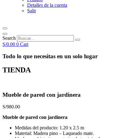
Detalles de la cuenta
Salir
Search
S/
0.00
0
Cart
Todo lo que necesitas en un solo lugar
TIENDA
Mueble de pared con jardinera
S/
980.00
Mueble de pared con jardinera
Medidas del producto: 1.20 x 2.5 m
Material: Madera pino – Laqueado mate.