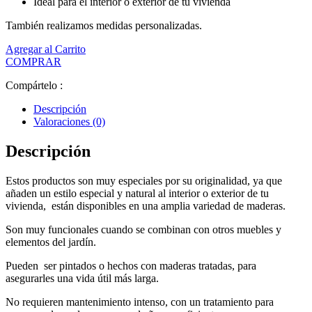
Ideal para el interior o exterior de tu vivienda
También realizamos medidas personalizadas.
Agregar al Carrito
COMPRAR
Compártelo :
Descripción
Valoraciones (0)
Descripción
Estos productos son muy especiales por su originalidad, ya que
añaden un estilo especial y natural al interior o exterior de tu
vivienda, están disponibles en una amplia variedad de maderas.
Son muy funcionales cuando se combinan con otros muebles y
elementos del jardín.
Pueden ser pintados o hechos con maderas tratadas, para
asegurarles una vida útil más larga.
No requieren mantenimiento intenso, con un tratamiento para