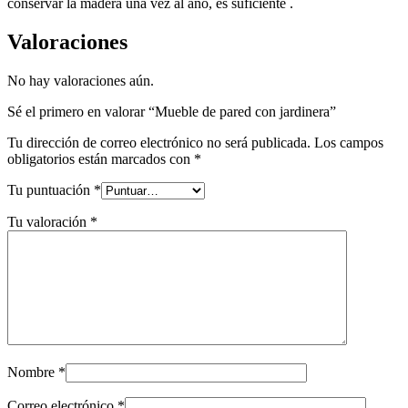
conservar la madera una vez al año, es suficiente .
Valoraciones
No hay valoraciones aún.
Sé el primero en valorar “Mueble de pared con jardinera”
Tu dirección de correo electrónico no será publicada.
Los campos
obligatorios están marcados con
*
Tu puntuación
*
Tu valoración
*
Nombre
*
Correo electrónico
*