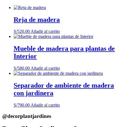
Reja de madera
S/
520.00
Añadir al carrito
Mueble de madera para plantas de
Interior
S/
580.00
Añadir al carrito
Separador de ambiente de madera
con jardinera
S/
790.00
Añadir al carrito
@decorplantjardines