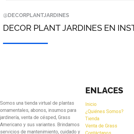
@DECORPLANTJARDINES
DECOR PLANT JARDINES EN IN
ENLACES
Somos una tienda virtual de plantas
Inicio
ornamentales, abonos, insumos para
¿Quiénes Somos?
jardinería, venta de césped, Grass
Tienda
Americano y sus variantes. Brindamos
Venta de Grass
servicios de mantenimiento, cuidado y
Contáctanos