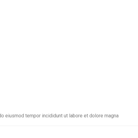
 do eiusmod tempor incididunt ut labore et dolore magna