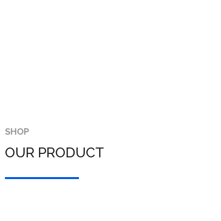
SHOP
OUR PRODUCT