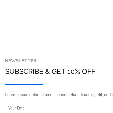
NEWSLETTER
SUBSCRIBE & GET 10% OFF
Lorem ipsum dolor sit amet, consectetur adipiscing elit, sed