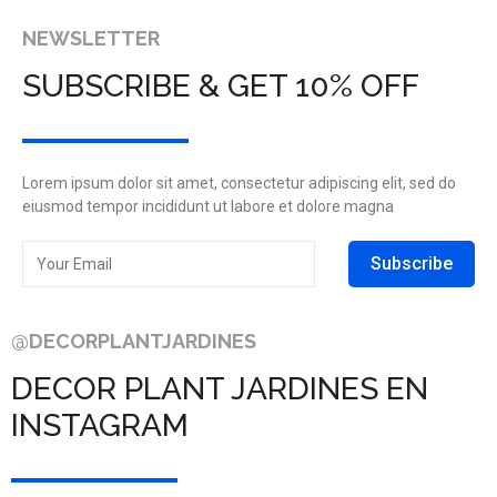
NEWSLETTER
SUBSCRIBE & GET 10% OFF
Lorem ipsum dolor sit amet, consectetur adipiscing elit, sed do
eiusmod tempor incididunt ut labore et dolore magna
Subscribe
@DECORPLANTJARDINES
DECOR PLANT JARDINES EN
INSTAGRAM