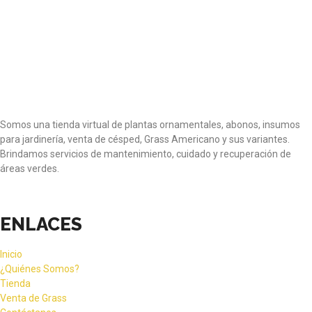
Somos una tienda virtual de plantas ornamentales, abonos, insumos
para jardinería, venta de césped, Grass Americano y sus variantes.
Brindamos servicios de mantenimiento, cuidado y recuperación de
áreas verdes.
ENLACES
Inicio
¿Quiénes Somos?
Tienda
Venta de Grass