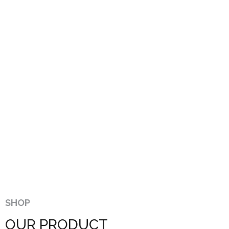
SHOP
OUR PRODUCT