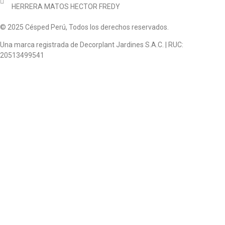
HERRERA MATOS HECTOR FREDY
© 2025 Césped Perú, Todos los derechos reservados.
Una marca registrada de Decorplant Jardines S.A.C. | RUC:
20513499541