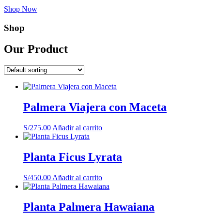
Shop Now
Shop
Our Product
Palmera Viajera con Maceta
S/
275.00
Añadir al carrito
Planta Ficus Lyrata
S/
450.00
Añadir al carrito
Planta Palmera Hawaiana