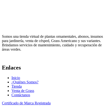
Somos una tienda virtual de plantas ornamentales, abonos, insumos
para jardinería, venta de césped, Grass Americano y sus variantes.
Brindamos servicios de mantenimiento, cuidado y recuperación de
áreas verdes.
Enlaces
Inicio
¿Quiénes Somos?
Tienda
Venta de Grass
Contáctanos
Certificado de Marca Registrada