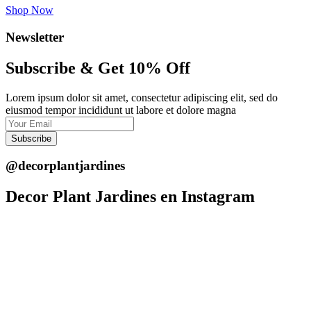
Shop Now
Newsletter
Subscribe & Get 10% Off
Lorem ipsum dolor sit amet, consectetur adipiscing elit, sed do
eiusmod tempor incididunt ut labore et dolore magna
Subscribe
@decorplantjardines
Decor Plant Jardines en Instagram