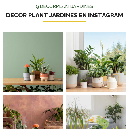
@DECORPLANTJARDINES
DECOR PLANT JARDINES EN INSTAGRAM