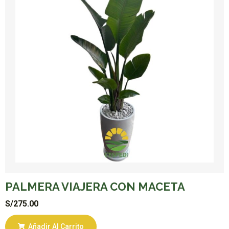
PALMERA VIAJERA CON MACETA
S/
275.00
Añadir Al Carrito