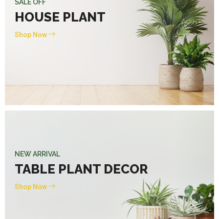
SALE OFF
HOUSE PLANT
Shop Now
NEW ARRIVAL
TABLE PLANT DECOR
Shop Now