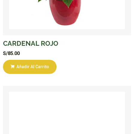
CARDENAL ROJO
S/
85.00
Añadir Al Carrito