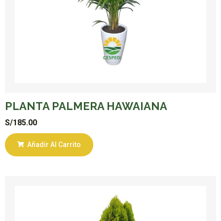
PLANTA PALMERA HAWAIANA
S/
185.00
Añadir Al Carrito