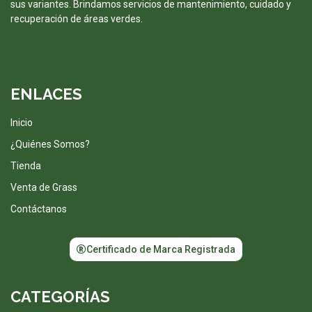
sus variantes. Brindamos servicios de mantenimiento, cuidado y
recuperación de áreas verdes.
ENLACES
Inicio
¿Quiénes Somos?
Tienda
Venta de Grass
Contáctanos
Certificado de Marca Registrada
CATEGORÍAS