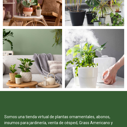
Somos una tienda virtual de plantas ornamentales, abonos,
insumos para jardinería, venta de césped, Grass Americano y