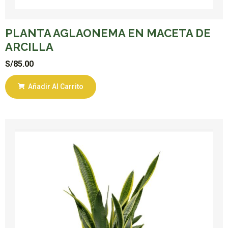
PLANTA AGLAONEMA EN MACETA DE
ARCILLA
S/
85.00
Añadir Al Carrito