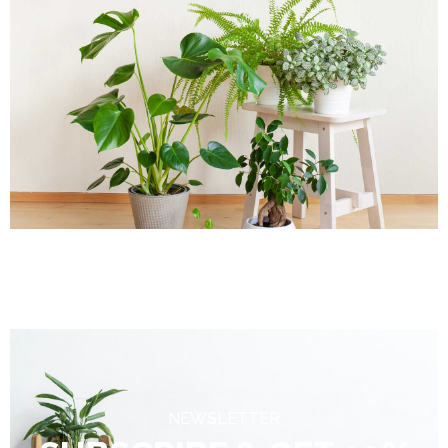
NEWSLETTER