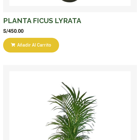
PLANTA FICUS LYRATA
S/
450.00
Añadir Al Carrito