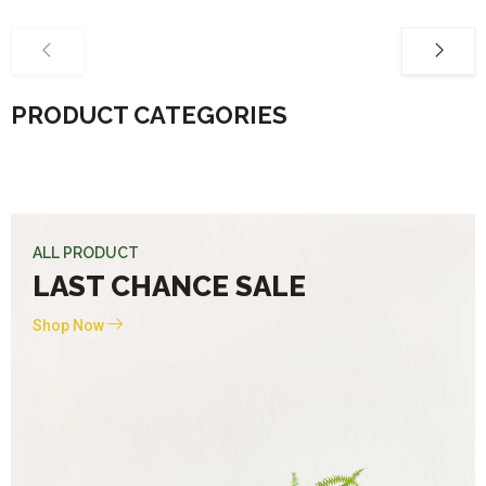
PRODUCT CATEGORIES
ALL PRODUCT
LAST CHANCE SALE
Shop Now