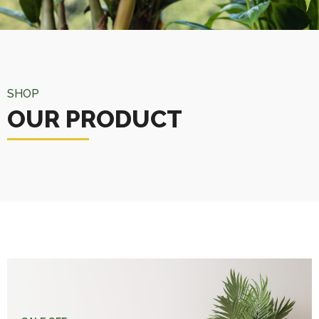
SHOP
OUR PRODUCT