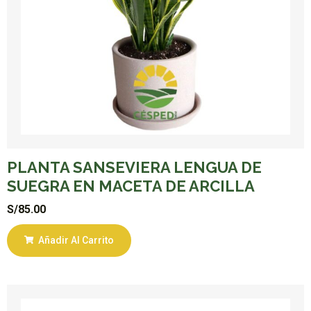
PLANTA SANSEVIERA LENGUA DE
SUEGRA EN MACETA DE ARCILLA
S/
85.00
Añadir Al Carrito