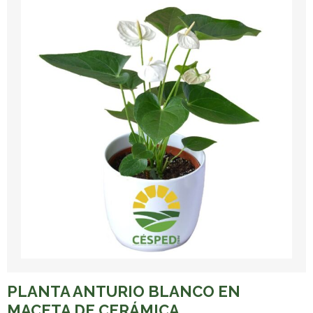
PLANTA ANTURIO BLANCO EN
MACETA DE CERÁMICA