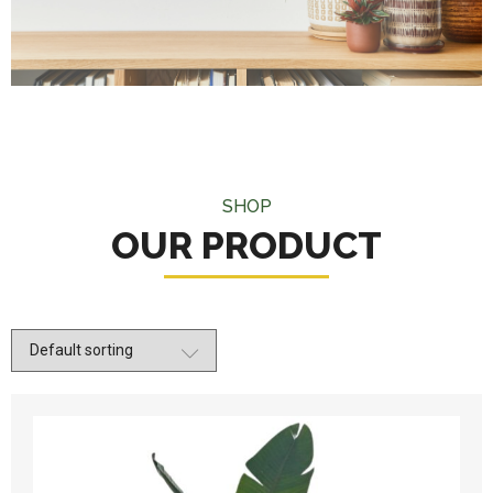
SHOP
OUR PRODUCT