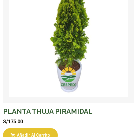
PLANTA THUJA PIRAMIDAL
S/
175.00
Añadir Al Carrito