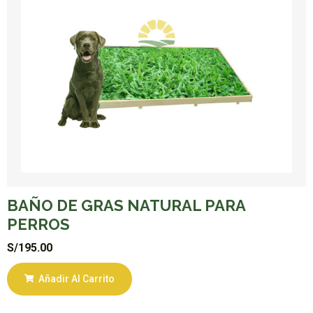
BAÑO DE GRAS NATURAL PARA
PERROS
S/
195.00
Añadir Al Carrito