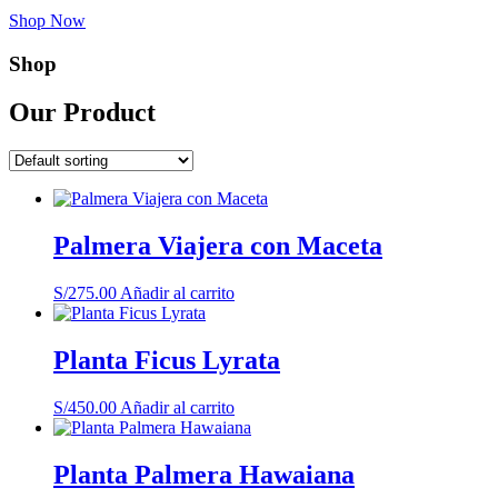
Shop Now
Shop
Our Product
Palmera Viajera con Maceta
S/
275.00
Añadir al carrito
Planta Ficus Lyrata
S/
450.00
Añadir al carrito
Planta Palmera Hawaiana