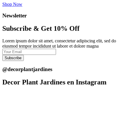
Shop Now
Newsletter
Subscribe & Get 10% Off
Lorem ipsum dolor sit amet, consectetur adipiscing elit, sed do
eiusmod tempor incididunt ut labore et dolore magna
Subscribe
@decorplantjardines
Decor Plant Jardines en Instagram