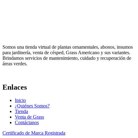
Somos una tienda virtual de plantas ornamentales, abonos, insumos
para jardinería, venta de césped, Grass Americano y sus variantes.
Brindamos servicios de mantenimiento, cuidado y recuperación de
áreas verdes.
Enlaces
Inicio
¿Quiénes Somos?
Tienda
Venta de Grass
Contáctanos
Certificado de Marca Registrada