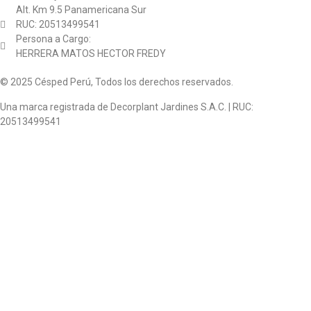
Alt. Km 9.5 Panamericana Sur
RUC: 20513499541
Persona a Cargo:
HERRERA MATOS HECTOR FREDY
© 2025 Césped Perú, Todos los derechos reservados.
Una marca registrada de Decorplant Jardines S.A.C. | RUC:
20513499541