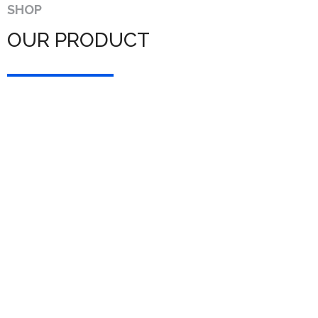
SHOP
OUR PRODUCT