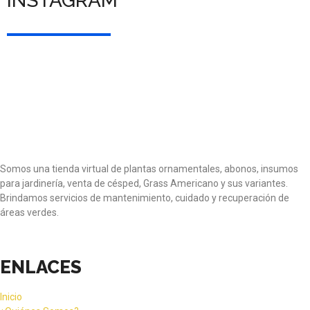
INSTAGRAM
Somos una tienda virtual de plantas ornamentales, abonos, insumos
para jardinería, venta de césped, Grass Americano y sus variantes.
Brindamos servicios de mantenimiento, cuidado y recuperación de
áreas verdes.
ENLACES
Inicio