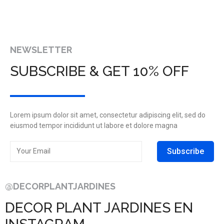
NEWSLETTER
SUBSCRIBE & GET 10% OFF
Lorem ipsum dolor sit amet, consectetur adipiscing elit, sed do
eiusmod tempor incididunt ut labore et dolore magna
Subscribe
@DECORPLANTJARDINES
DECOR PLANT JARDINES EN