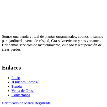
Somos una tienda virtual de plantas ornamentales, abonos, insumos
para jardinería, venta de césped, Grass Americano y sus variantes.
Brindamos servicios de mantenimiento, cuidado y recuperación de
áreas verdes.
Enlaces
Inicio
¿Quiénes Somos?
Tienda
Venta de Grass
Contáctanos
Certificado de Marca Registrada