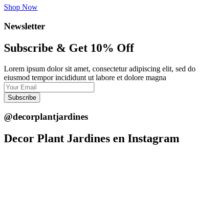
Shop Now
Newsletter
Subscribe & Get 10% Off
Lorem ipsum dolor sit amet, consectetur adipiscing elit, sed do
eiusmod tempor incididunt ut labore et dolore magna
Subscribe
@decorplantjardines
Decor Plant Jardines en Instagram