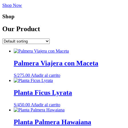
Shop Now
Shop
Our Product
Palmera Viajera con Maceta
S/
275.00
Añadir al carrito
Planta Ficus Lyrata
S/
450.00
Añadir al carrito
Planta Palmera Hawaiana