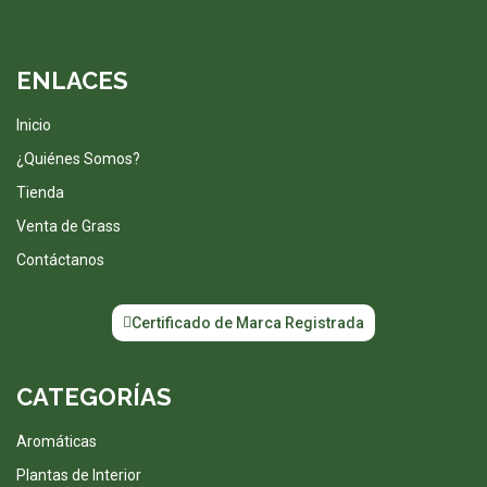
ENLACES
Inicio
¿Quiénes Somos?
Tienda
Venta de Grass
Contáctanos
Certificado de Marca Registrada
CATEGORÍAS
Aromáticas
Plantas de Interior