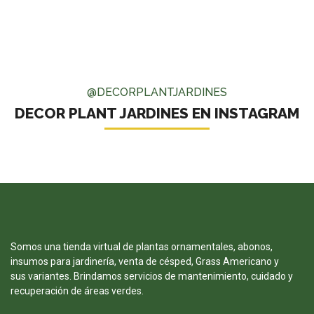
@DECORPLANTJARDINES
DECOR PLANT JARDINES EN INSTAGRAM
Somos una tienda virtual de plantas ornamentales, abonos,
insumos para jardinería, venta de césped, Grass Americano y
sus variantes. Brindamos servicios de mantenimiento, cuidado y
recuperación de áreas verdes.