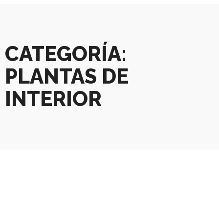
CATEGORÍA:
PLANTAS DE
INTERIOR